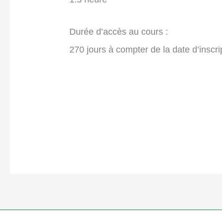
Durée d’accès au cours :
270 jours à compter de la date d’inscri