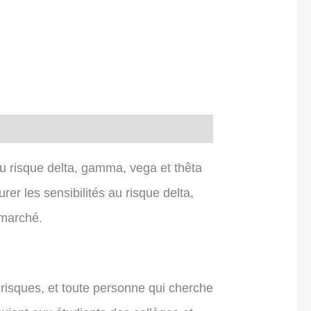
u risque delta, gamma, vega et thêta
 les sensibilités au risque delta,
 marché.
 risques, et toute personne qui cherche