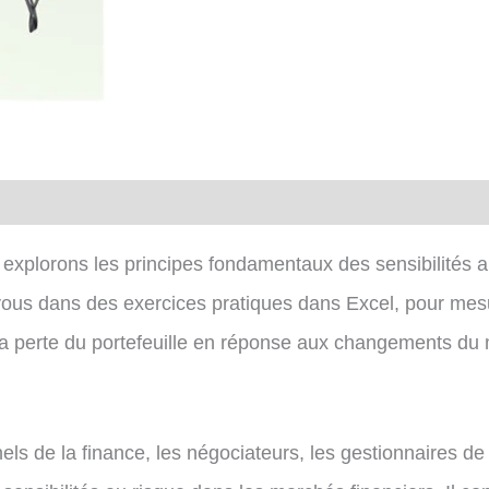
l
 explorons les principes fondamentaux des sensibilités a
 dans des exercices pratiques dans Excel, pour mesurer
 la perte du portefeuille en réponse aux changements du
els de la finance, les négociateurs, les gestionnaires de