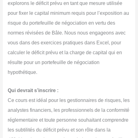
explorons le déficit prévu en tant que mesure utilisée
pour fixer le capital minimum requis pour l’exposition au
risque du portefeuille de négociation en vertu des
normes révisées de Bâle. Nous nous engageons avec
vous dans des exercices pratiques dans Excel, pour
calculer le déficit prévu et la charge de capital qui en
résulte pour un portefeuille de négociation
hypothétique.
Qui devrait s’inscrire :
Ce cours est idéal pour les gestionnaires de risques, les
analystes financiers, les professionnels de la conformité
réglementaire et toute personne souhaitant comprendre
les subtilités du déficit prévu et son rôle dans la