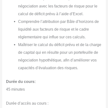
négociation avec les facteurs de risque pour le
calcul de déficit prévu à l’aide d’Excel.
Comprendre l’attribution par Bâle d’horizons de
liquidité aux facteurs de risque et le cadre
réglementaire qui influe sur ces calculs.
Maîtriser le calcul du déficit prévu et de la charge
de capital qui en résulte pour un portefeuille de
négociation hypothétique, afin d’améliorer vos
capacités d’évaluation des risques.
Durée du cours:
45 minutes
Durée d’accès au cours :