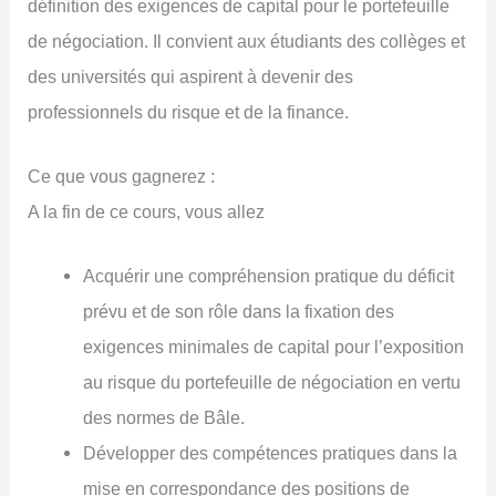
définition des exigences de capital pour le portefeuille
de négociation. Il convient aux étudiants des collèges et
des universités qui aspirent à devenir des
professionnels du risque et de la finance.
Ce que vous gagnerez :
A la fin de ce cours, vous allez
Acquérir une compréhension pratique du déficit
prévu et de son rôle dans la fixation des
exigences minimales de capital pour l’exposition
au risque du portefeuille de négociation en vertu
des normes de Bâle.
Développer des compétences pratiques dans la
mise en correspondance des positions de