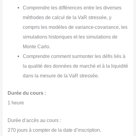
Comprendre les différences entre les diverses
méthodes de calcul de la VaR stressée, y
compris les modèles de variance-covariance, les
simulations historiques et les simulations de
Monte Carlo.
Comprendre comment surmonter les défis liés à
la qualité des données de marché et à la liquidité
dans la mesure de la VaR stressée.
Durée du cours :
1 heure
Durée d’accès au cours :
270 jours à compter de la date d’inscription.