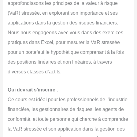
approfondissons les principes de la valeur à risque
(VaR) stressée, en explorant son importance et ses
applications dans la gestion des risques financiers.
Nous nous engageons avec vous dans des exercices
pratiques dans Excel, pour mesurer la VaR stressée
pour un portefeuille hypothétique comprenant à la fois
des positions linéaires et non linéaires, à travers
diverses classes d’actifs.
Qui devrait s’inscrire :
Ce cours est idéal pour les professionnels de l’industrie
financière, les gestionnaires de risques, les agents de
conformité, et toute personne qui cherche à comprendre
la VaR stressée et son application dans la gestion des