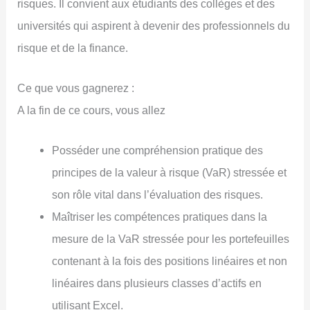
risques. Il convient aux étudiants des collèges et des
universités qui aspirent à devenir des professionnels du
risque et de la finance.
Ce que vous gagnerez :
A la fin de ce cours, vous allez
Posséder une compréhension pratique des
principes de la valeur à risque (VaR) stressée et
son rôle vital dans l’évaluation des risques.
Maîtriser les compétences pratiques dans la
mesure de la VaR stressée pour les portefeuilles
contenant à la fois des positions linéaires et non
linéaires dans plusieurs classes d’actifs en
utilisant Excel.